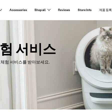
Accessories
Shop all
Reviews
Store Info
제품 등록
체험 서비스
 체험 서비스를 받아보세요.