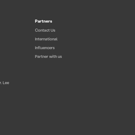
Partners
Contact Us
International
Influencers
Partner with us
. Lee