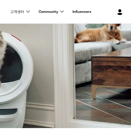
로
고객센터
Community
Influencers
그
인