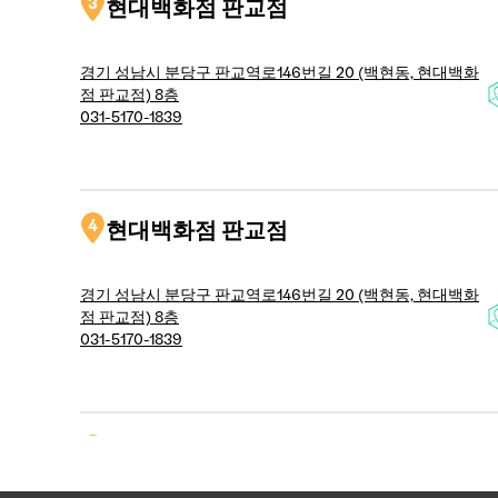
3
현대백화점 판교점
경기 성남시 분당구 판교역로146번길 20 (백현동, 현대백화
점 판교점) 8층
031-5170-1839
4
현대백화점 판교점
경기 성남시 분당구 판교역로146번길 20 (백현동, 현대백화
점 판교점) 8층
031-5170-1839
5
현대백화점 압구정 본점