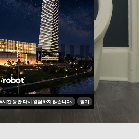
er box
4
시간 동안 다시 열람하지 않습니다.
닫기