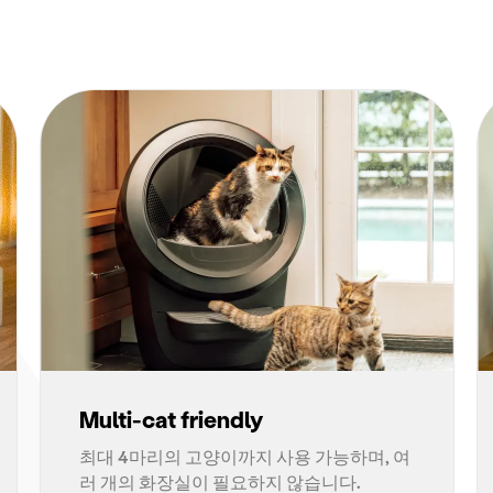
Multi-cat friendly
최대 4마리의 고양이까지 사용 가능하며, 여
러 개의 화장실이 필요하지 않습니다.