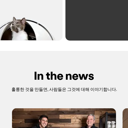
In the news
훌륭한 것을 만들면, 사람들은 그것에 대해 이야기합니다.