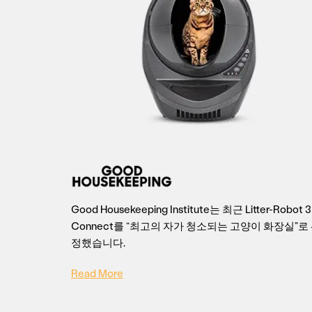
Good Housekeeping Institute는 최근 Litter-Robot 3
Connect를 “최고의 자가 청소되는 고양이 화장실”로
정했습니다.
Read More