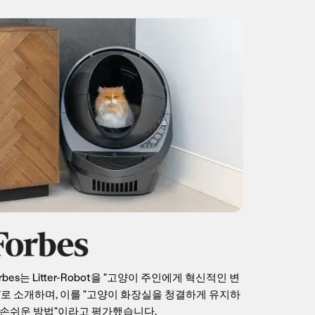
rbes는 Litter-Robot을 "고양이 주인에게 혁신적인 변
"로 소개하며, 이를 "고양이 화장실을 청결하게 유지하
 손쉬운 방법"이라고 평가했습니다.