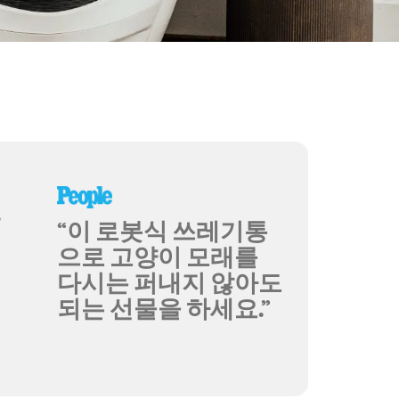
“이 로봇식 쓰레기통
으로 고양이 모래를
다시는 퍼내지 않아도
되는 선물을 하세요.”