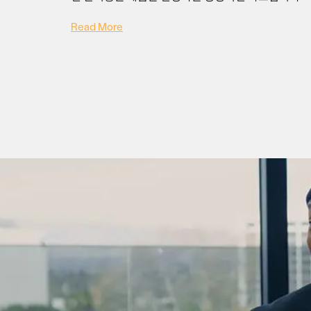
Read More