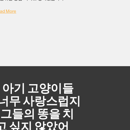
ad More
이 아기 고양이들
 너무 사랑스럽지
, 그들의 똥을 치
고 싶지 않았어