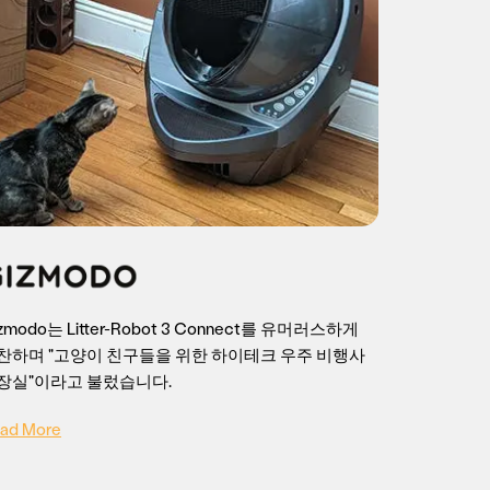
zmodo는 Litter-Robot 3 Connect를 유머러스하게
찬하며 "고양이 친구들을 위한 하이테크 우주 비행사
장실"이라고 불렀습니다.
ad More