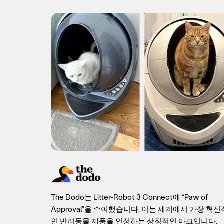
The Dodo는 Litter-Robot 3 Connect에 “Paw of
Approval”을 수여했습니다. 이는 세계에서 가장 혁신
인 반려동물 제품을 인정하는 상징적인 마크입니다.