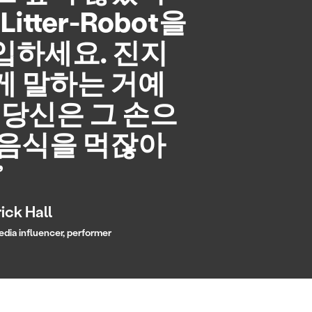
 Litter-Robot을
입하세요. 진지
게 말하는 거예
. 당신은 그 손으
 음식을 먹잖아
”
rick Hall
edia influencer, performer