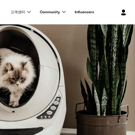
로
고객센터
Community
Influencers
그
인